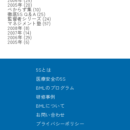
2006年
(25)
2005年
(20)
べからず集
(10)
徹底5S Q＆A
(25)
監督者シリーズ
(24)
マネジメント塾
(57)
2008年
(8)
2007年
(14)
2006年
(29)
2005年
(6)
5Sとは
医療安全の5S
BMLのプログラム
研修事例
BMLについて
お問い合わせ
プライバシーポリシー