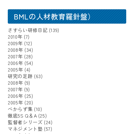
BMLの人材教育羅針盤）
さすらい研修日記
(139)
2010年
(7)
2009年
(12)
2008年
(34)
2007年
(28)
2006年
(54)
2005年
(4)
研究の足跡
(63)
2008年
(9)
2007年
(9)
2006年
(25)
2005年
(20)
べからず集
(10)
徹底5S Q＆A
(25)
監督者シリーズ
(24)
マネジメント塾
(57)