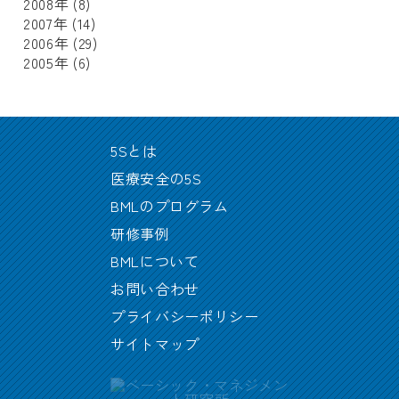
2008年
(8)
2007年
(14)
2006年
(29)
2005年
(6)
5Sとは
医療安全の5S
BMLのプログラム
研修事例
BMLについて
お問い合わせ
プライバシーポリシー
サイトマップ