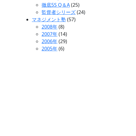
徹底5S Q＆A
(25)
監督者シリーズ
(24)
マネジメント塾
(57)
2008年
(8)
2007年
(14)
2006年
(29)
2005年
(6)