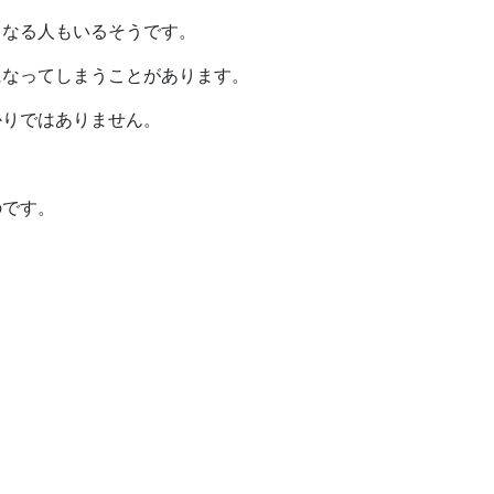
くなる人もいるそうです。
になってしまうことがあります。
かりではありません。
のです。