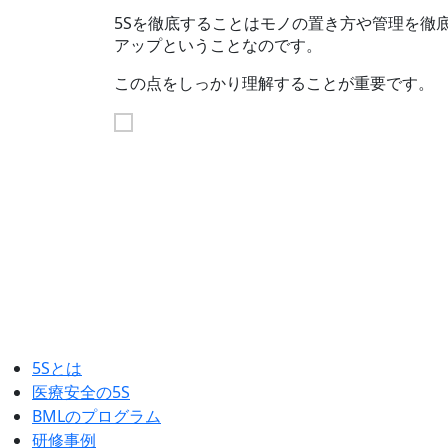
5Sを徹底することはモノの置き方や管理を徹
アップということなのです。
この点をしっかり理解することが重要です。
5Sとは
医療安全の5S
BMLのプログラム
研修事例