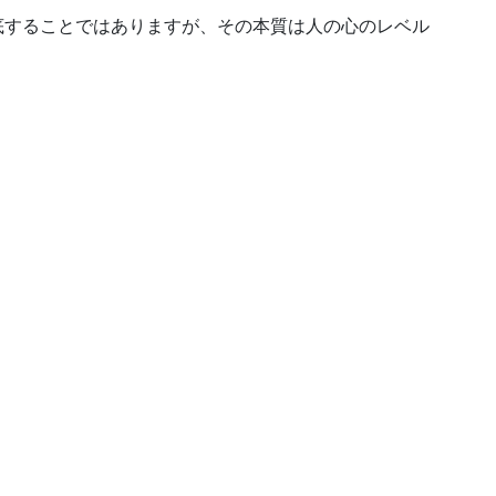
底することではありますが、その本質は人の心のレベル