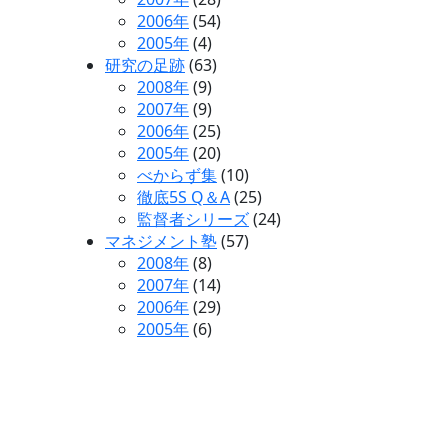
2006年
(54)
2005年
(4)
研究の足跡
(63)
2008年
(9)
2007年
(9)
2006年
(25)
2005年
(20)
べからず集
(10)
徹底5S Q＆A
(25)
監督者シリーズ
(24)
マネジメント塾
(57)
2008年
(8)
2007年
(14)
2006年
(29)
2005年
(6)