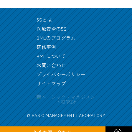
5Sとは
医療安全の5S
BMLのプログラム
研修事例
BMLについて
お問い合わせ
プライバシーポリシー
サイトマップ
© BASIC MANAGEMENT LABORATORY