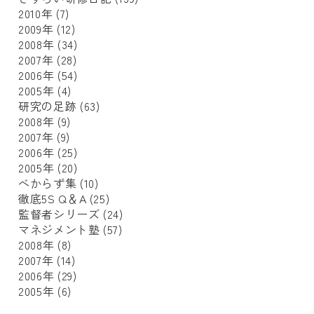
2010年
(7)
2009年
(12)
2008年
(34)
2007年
(28)
2006年
(54)
2005年
(4)
研究の足跡
(63)
2008年
(9)
2007年
(9)
2006年
(25)
2005年
(20)
べからず集
(10)
徹底5S Q＆A
(25)
監督者シリーズ
(24)
マネジメント塾
(57)
2008年
(8)
2007年
(14)
2006年
(29)
2005年
(6)