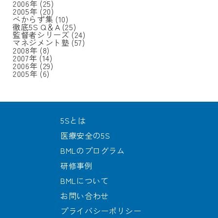
2006年
(25)
2005年
(20)
べからず集
(10)
徹底5S Q＆A
(25)
監督者シリーズ
(24)
マネジメント塾
(57)
2008年
(8)
2007年
(14)
2006年
(29)
2005年
(6)
5Sとは
医療安全の5S
BMLのプログラム
研修事例
BMLについて
お問い合わせ
プライバシーポリシー