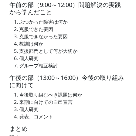
午前の部（9:00～12:00）問題解決の実践
から学んだこと
ぶつかった障害は何か
克服できた要因
克服できなかった要因
教訓は何か
支援部門として何が大切か
個人研究
グループ相互検討
午後の部（13:00～16:00）今後の取り組み
に向けて
今後取り組むべき課題は何か
来期に向けての自己宣言
個人研究
発表、コメント
まとめ