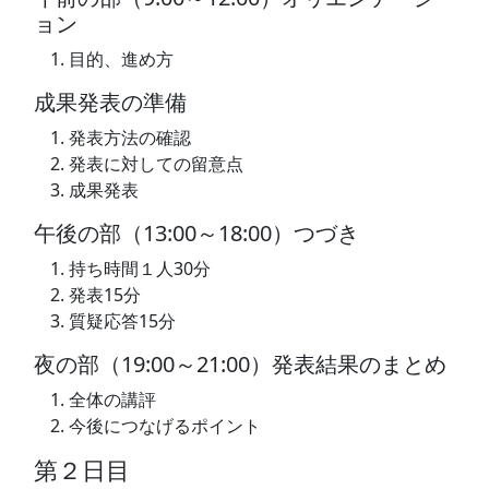
ョン
目的、進め方
成果発表の準備
発表方法の確認
発表に対しての留意点
成果発表
午後の部（13:00～18:00）つづき
持ち時間１人30分
発表15分
質疑応答15分
夜の部（19:00～21:00）発表結果のまとめ
全体の講評
今後につなげるポイント
第２日目