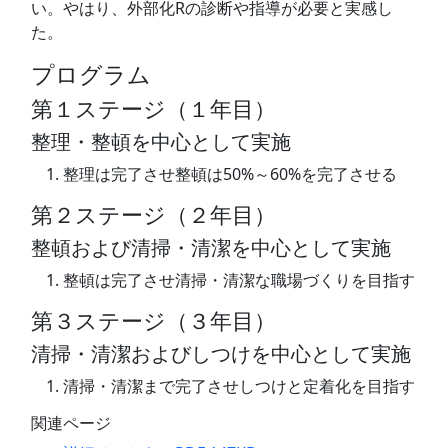
い。やはり、外部化Rの診断や指導が必要と実感し
た。
プログラム
第１ステージ（１年目）
整理・整頓を中心として実施
整理は完了させ整頓は50%～60%を完了させる
第２ステージ（２年目）
整頓および清掃・清潔を中心として実施
整頓は完了させ清掃・清潔な職場づくりを目指す
第３ステージ（３年目）
清掃・清潔およびしつけを中心として実施
清掃・清潔まで完了させしつけと定着化を目指す
関連ページ