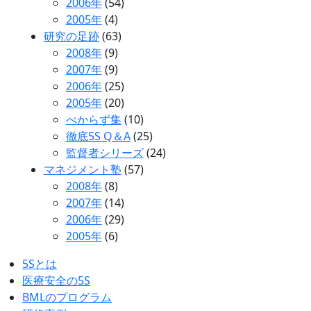
2006年
(54)
2005年
(4)
研究の足跡
(63)
2008年
(9)
2007年
(9)
2006年
(25)
2005年
(20)
べからず集
(10)
徹底5S Q＆A
(25)
監督者シリーズ
(24)
マネジメント塾
(57)
2008年
(8)
2007年
(14)
2006年
(29)
2005年
(6)
5Sとは
医療安全の5S
BMLのプログラム