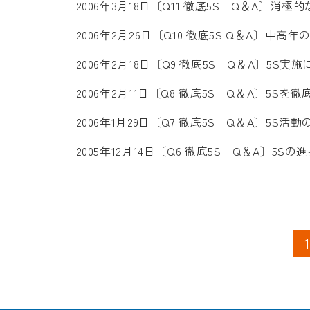
2006年3月18日
〔Q11 徹底5S Q＆A〕消極
2006年2月26日
〔Q10 徹底5S Q＆A〕中高
2006年2月18日
〔Q9 徹底5S Q＆A〕5S実
2006年2月11日
〔Q8 徹底5S Q＆A〕5Sを
2006年1月29日
〔Q7 徹底5S Q＆A〕5S
2005年12月14日
〔Q6 徹底5S Q＆A〕5Sの