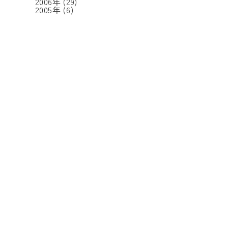
2006年
(29)
2005年
(6)