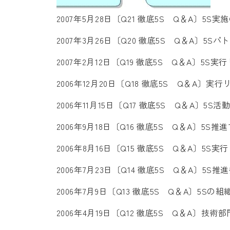
2007年5月28日
〔Q21 徹底5S Q＆A〕5S
2007年3月26日
〔Q20 徹底5S Q＆A〕5Sパ
2007年2月12日
〔Q19 徹底5S Q＆A〕5S
2006年12月20日
〔Q18 徹底5S Q＆A〕実
2006年11月15日
〔Q17 徹底5S Q＆A〕5S活
2006年9月18日
〔Q16 徹底5S Q＆A〕5S
2006年8月16日
〔Q15 徹底5S Q＆A〕5S
2006年7月23日
〔Q14 徹底5S Q＆A〕5S
2006年7月9日
〔Q13 徹底5S Q＆A〕5S
2006年4月19日
〔Q12 徹底5S Q＆A〕技術